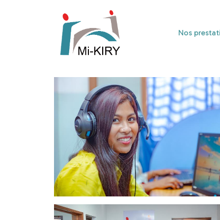
Nos prestat