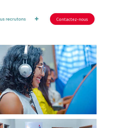
us recrutons
Contactez-nous